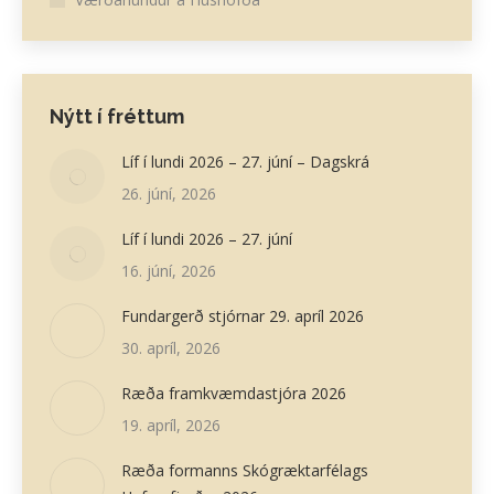
Nýtt í fréttum
Líf í lundi 2026 – 27. júní – Dagskrá
26. júní, 2026
Líf í lundi 2026 – 27. júní
16. júní, 2026
Fundargerð stjórnar 29. apríl 2026
30. apríl, 2026
Ræða framkvæmdastjóra 2026
19. apríl, 2026
Ræða formanns Skógræktarfélags