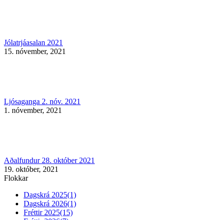
Jólatrjáasalan 2021
15. nóvember, 2021
Ljósaganga 2. nóv. 2021
1. nóvember, 2021
Aðalfundur 28. október 2021
19. október, 2021
Flokkar
Dagskrá 2025
(1)
Dagskrá 2026
(1)
Fréttir 2025
(15)