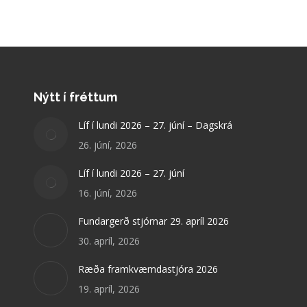
Nýtt í fréttum
Líf í lundi 2026 – 27. júní – Dagskrá
26. júní, 2026
Líf í lundi 2026 – 27. júní
16. júní, 2026
Fundargerð stjórnar 29. apríl 2026
30. apríl, 2026
Ræða framkvæmdastjóra 2026
19. apríl, 2026