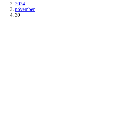
2024
nóvember
30