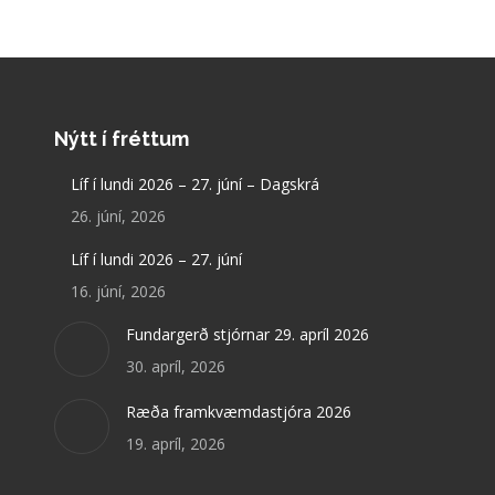
Nýtt í fréttum
Líf í lundi 2026 – 27. júní – Dagskrá
26. júní, 2026
Líf í lundi 2026 – 27. júní
16. júní, 2026
Fundargerð stjórnar 29. apríl 2026
30. apríl, 2026
Ræða framkvæmdastjóra 2026
19. apríl, 2026