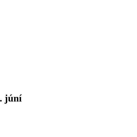
. júní