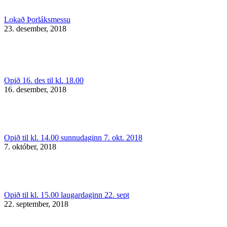
Lokað Þorláksmessu
23. desember, 2018
Opið 16. des til kl. 18.00
16. desember, 2018
Opið til kl. 14.00 sunnudaginn 7. okt. 2018
7. október, 2018
Opið til kl. 15.00 laugardaginn 22. sept
22. september, 2018