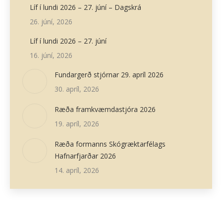
Líf í lundi 2026 – 27. júní – Dagskrá
26. júní, 2026
Líf í lundi 2026 – 27. júní
16. júní, 2026
Fundargerð stjórnar 29. apríl 2026
30. apríl, 2026
Ræða framkvæmdastjóra 2026
19. apríl, 2026
Ræða formanns Skógræktarfélags
Hafnarfjarðar 2026
14. apríl, 2026